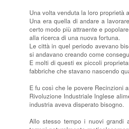
Una volta venduta la loro proprietà
Una era quella di andare a lavorare 
certo modo più attraente e popolare, 
alla ricerca di una nuova fortuna.
Le città in quel periodo avevano b
si andavano creando come consegue
E molti di questi ex piccoli proprieta
fabbriche che stavano nascendo qu
E fu così che le povere Recinzioni ar
Rivoluzione Industriale Inglese ali
industria aveva disperato bisogno.
Allo stesso tempo i nuovi grandi 