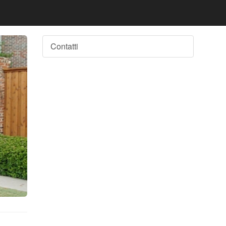
Contatti